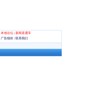
|
本地论坛
|
新闻直通车
|
广告报价
|
联系我们