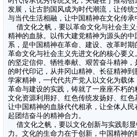
时代传承优秀传统文化，关键在于推动创
发展，让古韵国风成为时代潮流，让传统
与当代生活相融，让中国精神在文化传承
借文化之帆，要以革命文化与社会主义
精神的血脉。以伟大建党精神为源头的中
系，是中国精神在革命、建设、改革时期
革命文化与社会主义先进文化的核心要义
的坚定信仰、牺牲奉献、艰苦奋斗精神，
的时代印记，从井冈山精神、长征精神到
学家精神，一代代共产党人以文化为载体
革命与建设的实践，铸就了一座座不朽的
文化资源利用好、红色传统发扬好、红色
让中国精神的血脉代代相承，让全体人民
起团结奋斗的精神合力。
借文化之帆，要以文化创新与实践彰显
力。文化的生命力在于创新，中国精神的