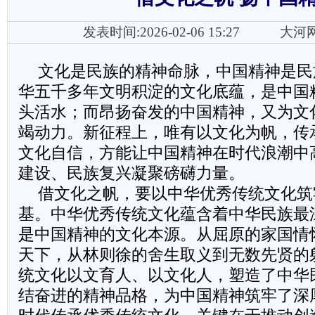
发表时间:2026-02-06 15:27
大河
文化是民族的精神命脉，中国精神是民
华五千多年文明积淀的文化底蕴，是中国
头活水；而昂扬奋发的中国精神，又为文
竭动力。新征程上，唯有以文化为帆，传
文化自信，方能让中国精神在时代浪潮中
建设、民族复兴凝聚磅礴力量。
借文化之帆，要以中华优秀传统文化筑
基。中华优秀传统文化蕴含着中华民族最
是中国精神的文化本源。从屈原的家国情
天下，从林则徐的舍生取义到无数先贤的
统文化以文育人、以文化人，塑造了中华
结奋进的精神品格，为中国精神筑牢了深