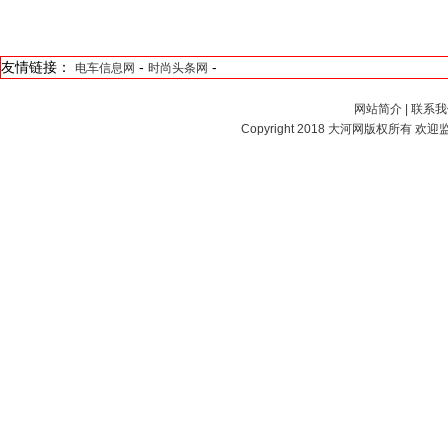
友情链接：
-
-
电车信息网
时尚头条网
网站简介
|
联系我
Copyright 2018
大河网
版权所有 欢迎