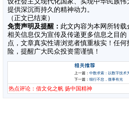
设社会主义现代化国家、实现中华民族伟
提供深沉而持久的精神动力。
（正文已结束）
免责声明及提醒：
此文内容为本网所转载
相关信息仅为宣传及传递更多信息之目的
点，文章真实性请浏览者慎重核实！任何
险，提醒广大民众投资需谨慎！
上一篇：
中数求索：以数字技术
下一篇：
细行不怠，微事有光
热点评论：借文化之帆 扬中国精神