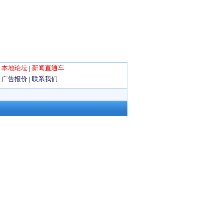
|
本地论坛
|
新闻直通车
|
广告报价
|
联系我们