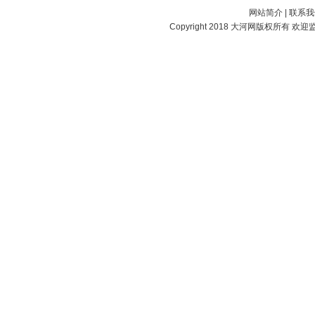
网站简介
|
联系我
Copyright 2018
大河网
版权所有 欢迎