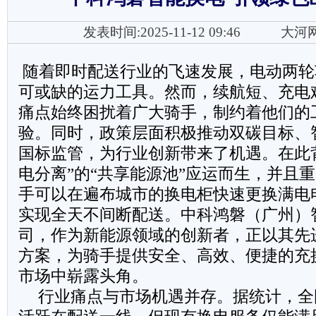
发表时间:2025-11-12 09:46
大河
随着即时配送行业的飞速发展，电动两轮
可或缺的运力工具。然而，续航短、充电
痛点始终困扰着广大骑手，制约着他们的
验。同时，政策层面积极推动双碳目标、
国标监管，为行业创新带来了机遇。在此
电分离”的“共享能源池”应运而生，并且
手可以在遍布城市的换电柜快速更换满电
实现全天不间断配送。中科鸿磐（广州）
司，作为新能源领域的创新者，正以其先
方案，为骑手提供安全、高效、便捷的充
市场中崭露头角。
行业痛点与市场机遇并存。据统计，全国