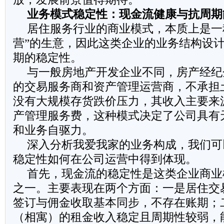
业务模式稳定性：现金流健康与抗周期
居住服务行业的商业模式，本质上是一
营”的生意，因此这类企业的业务结构设
期的稳定性。
与一般房地产开发企业不同，房产经纪
的交易服务商和资产管理运营商，不承担
没有大规模存货跌价压力，其收入主要来
产管理服务费，这种模式决定了公司具有
和业务自驱力。
深入分析我爱我家的业务构成，我们可
稳定性如何在公司运营中得到体现。
首先，现金流的稳定性是这类企业商业
之一。主要表现在两个方面：一是居住交
签订与佣金收取基本同步，不存在账期；
（相寓）的租金收入稳定且周期性较弱，