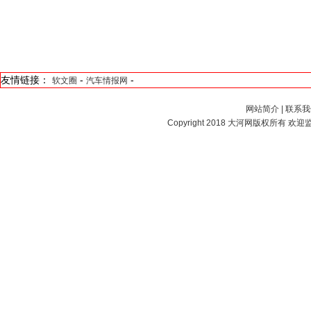
友情链接：
-
-
软文圈
汽车情报网
网站简介
|
联系我
Copyright 2018
大河网
版权所有 欢迎