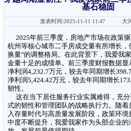
基石稳固
发表时间:2025-11-11 11:47
大
2025年前三季度，房地产市场在政策
杭州等核心城市二手房成交量有所增长，
换量”的调整格局。在此背景下，我爱我
金量十足的成绩单。前三季度财报数据显
净利润4,232.7万元，较去年同期增长398
净利润5,424.42万元，较去年同期增长173
韧性。
这在当下居住服务行业实属难得，充分
式的韧性和管理团队的战略执行力。随着
入存量时代与高质量发展阶段，政策环境
中度不断提升，我爱我家作为头部企业的
放，发展前景值得期待。