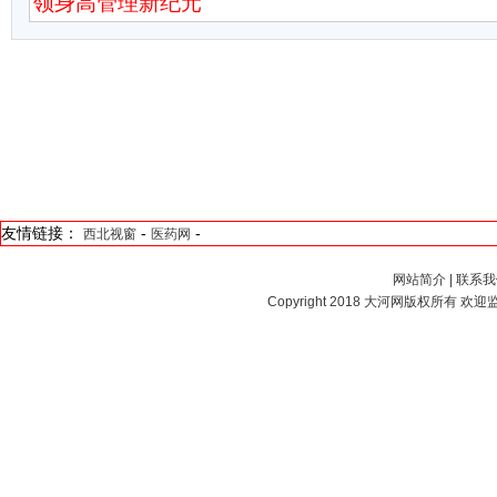
领身高管理新纪元
友情链接：
-
-
西北视窗
医药网
网站简介
|
联系我
Copyright 2018
大河网
版权所有 欢迎