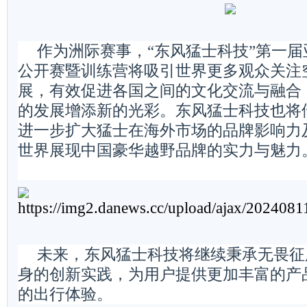
作为洲际赛事，“东风猛士科技”第一
公开赛暨训练营将吸引世界更多观众关注
展，有效促进各国之间的文化交流与融合
的发展增添新的光彩。东风猛士科技也将
进一步扩大猛士在海外市场的品牌影响力
世界展现中国豪华越野品牌的实力与魅力
未来，东风猛士科技将继续秉承无畏征
身的创新实践，为用户提供更加丰富的产
的出行体验。