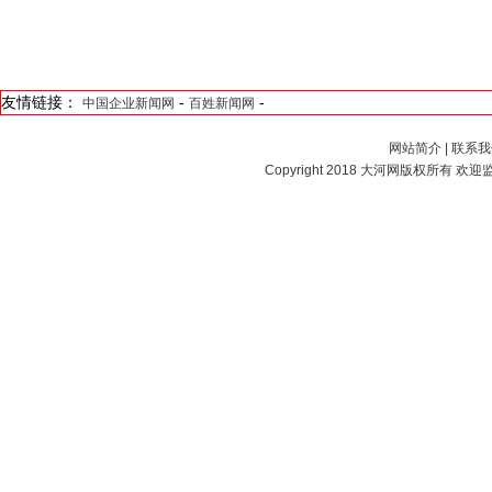
友情链接：
-
-
中国企业新闻网
百姓新闻网
网站简介
|
联系我
Copyright 2018
大河网
版权所有 欢迎