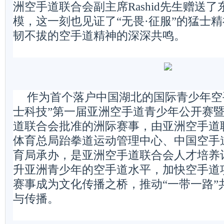
洲空手道联合会副主席Rashid先生赠送了
模，这一刻也见证了“无畏·征服”的猛士
韧不拔的空手道精神的深深共鸣。
作为首个落户中国湖北的国际青少年空
士科技”第一届亚洲空手道青少年公开赛
道联合会批准的洲际赛事，由亚洲空手道
体育总局跆拳道运动管理中心、中国空手
育局承办，是亚洲空手道联合会人才培养
升亚洲青少年的空手道水平，加快空手道
赛事成为文化传播之桥，推动“一带一路”
与传播。