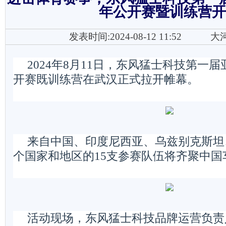
年公开赛暨训练营开
发表时间:2024-08-12 11:52
大
2024年8月11日，东风猛士科技第一
开赛既训练营在武汉正式拉开帷幕。
来自中国、印度尼西亚、乌兹别克斯坦
个国家和地区的15支参赛队伍将齐聚中国
活动现场，东风猛士科技品牌运营负责