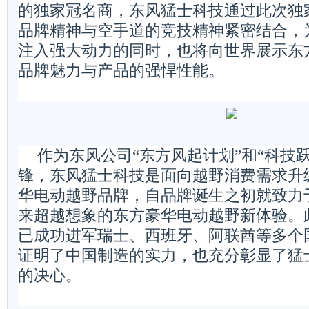
的独家冠名商，东风猛士科技通过此次独
品牌精神与空手道的竞技精神紧密结合，
注入强大动力的同时，也将向世界展示东
品牌魅力与产品的强悍性能。
作为东风公司“东方风起计划”和“科技
锋，东风猛士科技是面向越野消费需求升
华电动越野品牌，自品牌诞生之初就致力
来超越想象的东方豪华电动越野新体验。此
已成功进军瑞士、西班牙、阿联酋等多个
证明了中国制造的实力，也充分彰显了猛
的决心。