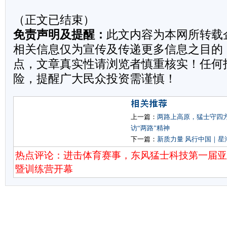
（正文已结束）
免责声明及提醒：
此文内容为本网所转载
相关信息仅为宣传及传递更多信息之目的
点，文章真实性请浏览者慎重核实！任何
险，提醒广大民众投资需谨慎！
上一篇：
两路上高原，猛士守四方
访“两路”精神
下一篇：
新质力量 风行中国｜星
热点评论：进击体育赛事，东风猛士科技第一届
暨训练营开幕