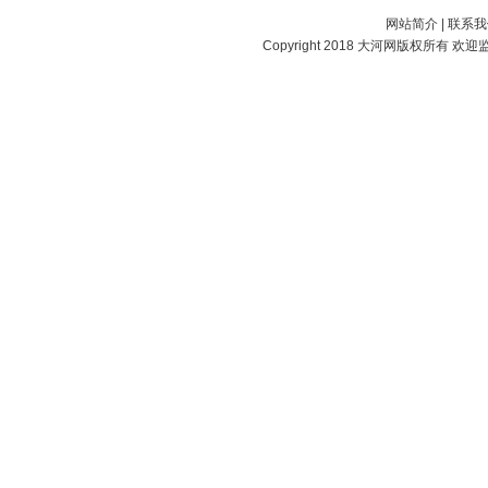
网站简介
|
联系我
Copyright 2018
大河网
版权所有 欢迎